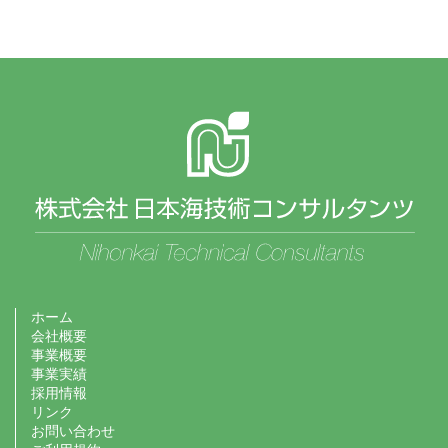
ホーム
会社概要
事業概要
事業実績
採用情報
リンク
お問い合わせ