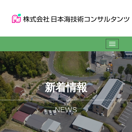
新着情報
NEWS