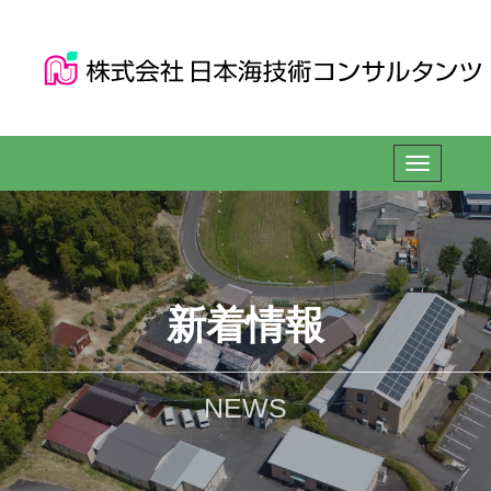
新着情報
NEWS