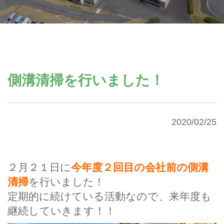
側溝清掃を行いました！
2020/02/25
２月２１日に
今年度２回目の会社前の側溝
清掃
を行いました！
定期的に続けている活動なので、来年度も
継続していきます！！