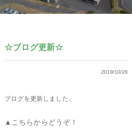
☆ブログ更新☆
2019/10/28
ブログを更新しました。
▲こちらからどうぞ！