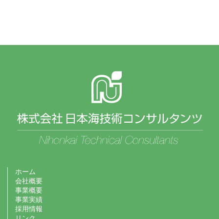
ホーム
会社概要
事業概要
事業実績
採用情報
リンク