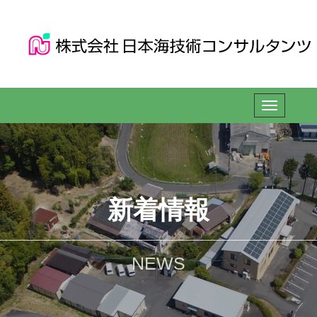
新着情報
NEWS