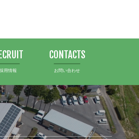
ECRUIT
CONTACTS
採用情報
お問い合わせ