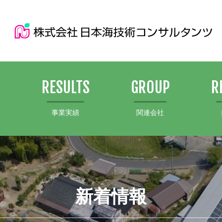
S
RESULTS
GROUP
R
事業実績
関連会社
新着情報