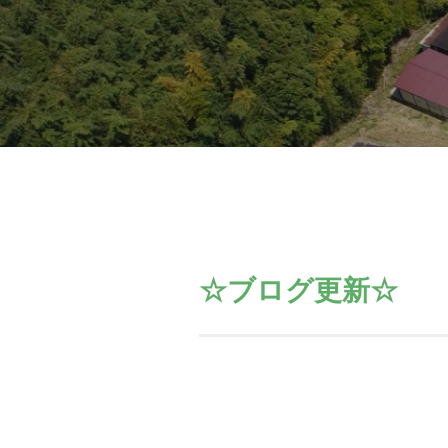
☆ブログ更新☆