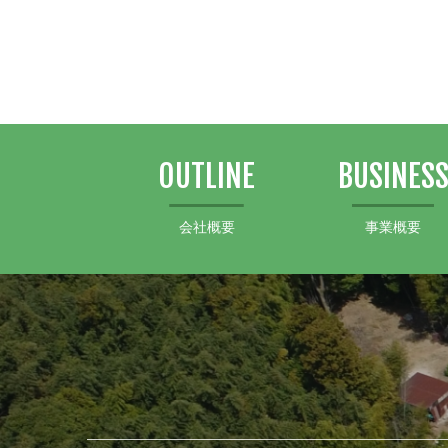
OUTLINE
BUSINES
会社概要
事業概要