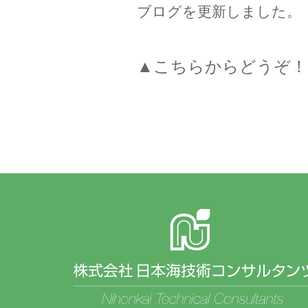
ブログを更新しました。
▲こちらからどうぞ！