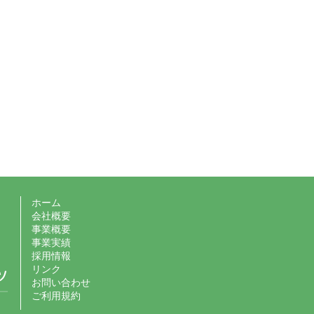
ホーム
会社概要
事業概要
事業実績
採用情報
リンク
お問い合わせ
ご利用規約