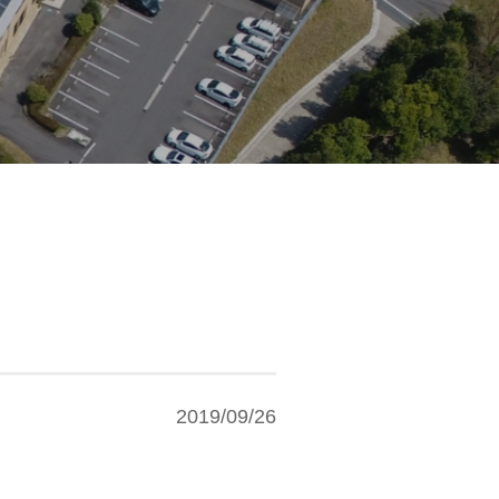
2019/09/26