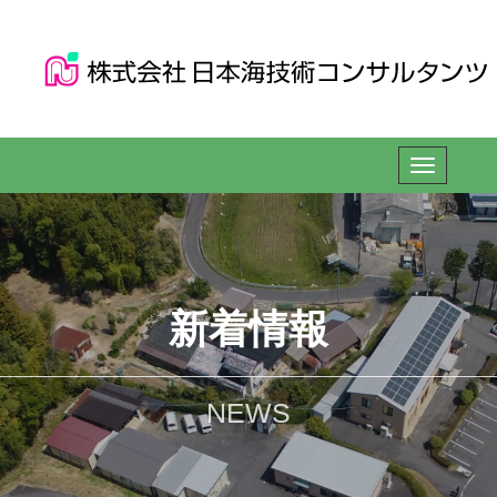
新着情報
NEWS