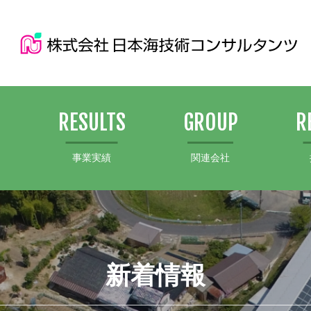
S
RESULTS
GROUP
R
事業実績
関連会社
新着情報