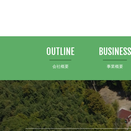
OUTLINE
BUSINES
会社概要
事業概要