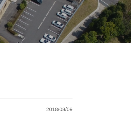
2018/08/09