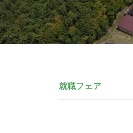
就職フェア