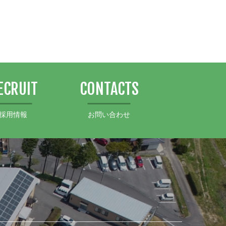
ECRUIT
CONTACTS
採用情報
お問い合わせ