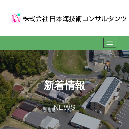
新着情報
NEWS