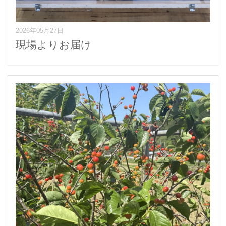
2026年05月27日
現場よりお届け