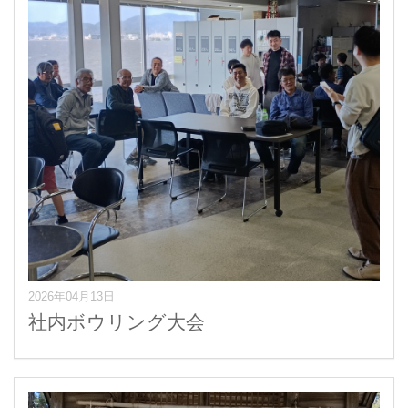
2026年04月13日
社内ボウリング大会