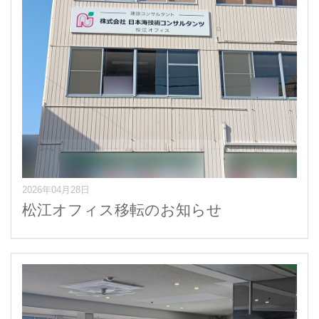
2026年04月28日
松江オフィス移転のお知らせ