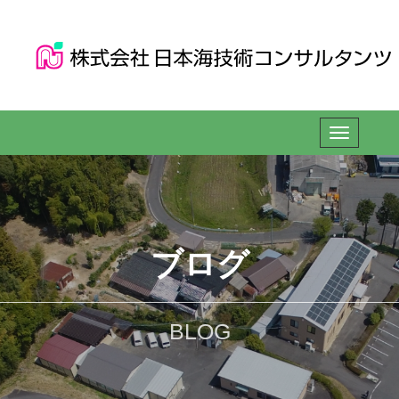
ブログ
BLOG