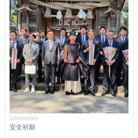
2026年04月06日
安全祈願