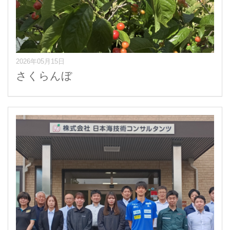
2026年05月15日
さくらんぼ