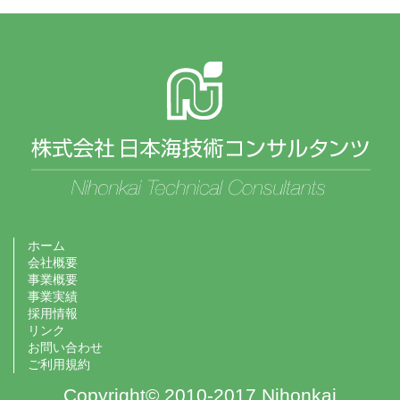
ホーム
会社概要
事業概要
事業実績
採用情報
リンク
お問い合わせ
ご利用規約
Copyright© 2010-2017 Nihonkai