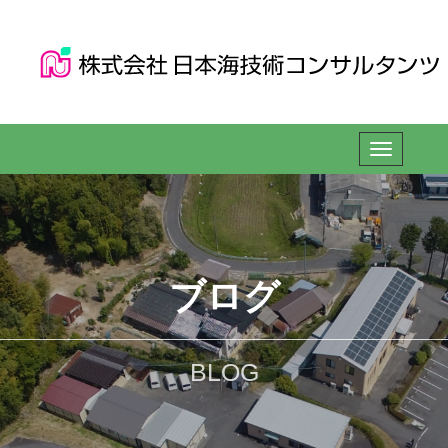
ブログ
BLOG