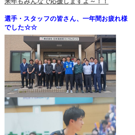
来年もみんなで応援しますよ～！！
選手・スタッフの皆さん、一年間お疲れ様
でした☆☆