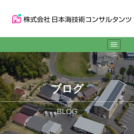
ブログ
BLOG