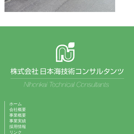
ホーム
会社概要
事業概要
事業実績
採用情報
リンク