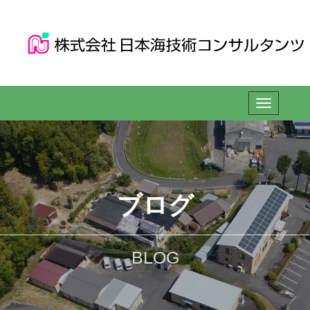
ブログ
BLOG