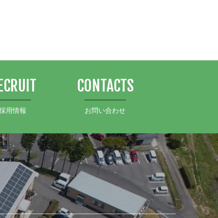
ECRUIT
CONTACTS
採用情報
お問い合わせ