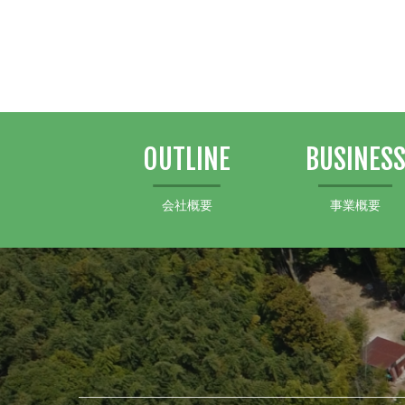
OUTLINE
BUSINES
会社概要
事業概要